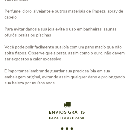
Perfume, cloro, alvejante e outros materiais de limpeza, spray de
cabelo
Para evitar danos a sua joia evite o uso em banheiras, saunas,
ofurôs, praias ou piscinas
Você pode polir facilmente sua joia com um pano macio que não
solte fiapos. Observe que a prata, assim como o ouro, não devem
ser expostos a calor excessivo
E importante lembrar de guardar sua preciosa joia em sua
embalagem original, evitando assim qualquer dano e prolongando
sua beleza por muitos anos.
ENVIOS GRÁTIS
PARA TODO BRASIL