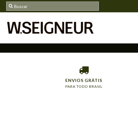
ENVIOS GRÁTIS
PARA TODO BRASIL