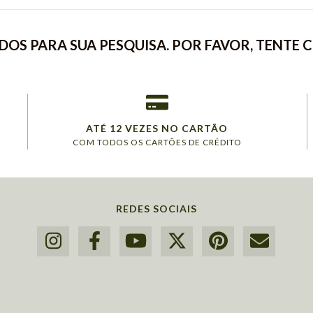
OS PARA SUA PESQUISA. POR FAVOR, TENTE 
ATÉ 12 VEZES NO CARTÃO
COM TODOS OS CARTÕES DE CRÉDITO
REDES SOCIAIS