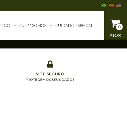
LOGO
QUEM SOMOS
CUIDADO ESPECIAL
0
R$0,00
SITE SEGURO
PROTEGEMOS SEUS DADOS