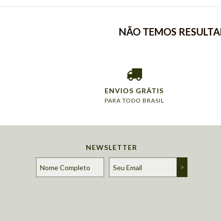
NÃO TEMOS RESULTAD
ENVIOS GRÁTIS
PARA TODO BRASIL
NEWSLETTER