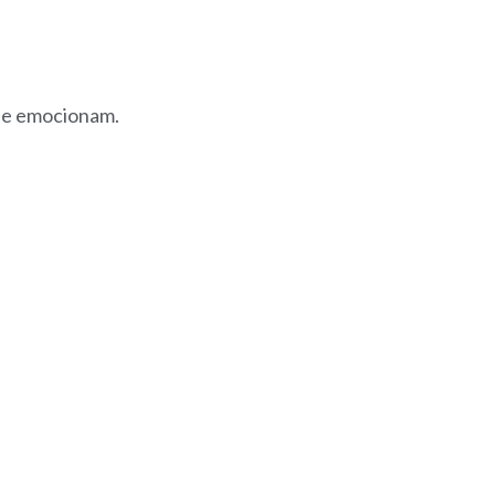
que emocionam.