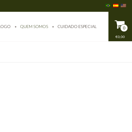
LOGO
QUEM SOMOS
CUIDADO ESPECIAL
0
€0,00